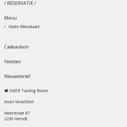
/ RESERVATIE /
Menu
Vaste Menukaart
Cadeaubon
Feesten
Nieuwsbrief
OKER Tasting Room
Koen Verachtert
Neerstraat 87
2230 Herselt